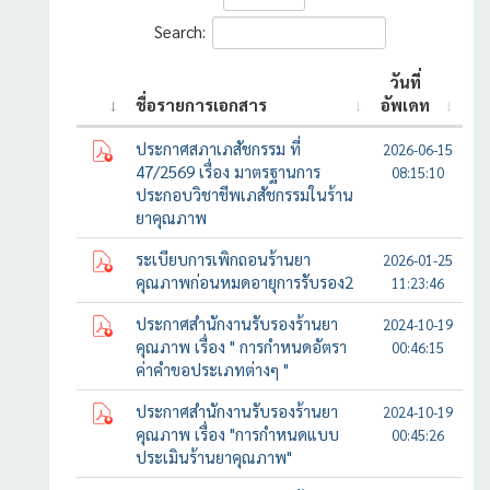
Search:
วันที่
ชื่อรายการเอกสาร
อัพเดท
ประกาศสภาเภสัชกรรม ที่
2026-06-15
47/2569 เรื่อง มาตรฐานการ
08:15:10
ประกอบวิชาชีพเภสัชกรรมในร้าน
ยาคุณภาพ
ระเบียบการเพิกถอนร้านยา
2026-01-25
คุณภาพก่อนหมดอายุการรับรอง2
11:23:46
ประกาศสำนักงานรับรองร้านยา
2024-10-19
คุณภาพ เรื่อง " การกำหนดอัตรา
00:46:15
ค่าคำขอประเภทต่างๆ "
ประกาศสำนักงานรับรองร้านยา
2024-10-19
คุณภาพ เรื่อง "การกำหนดแบบ
00:45:26
ประเมินร้านยาคุณภาพ"