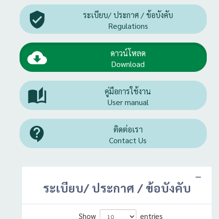

ระเบียบ/ ประกาศ / ข้อบังคับ
Regulations

ดาวน์โหลด
Download

คู่มือการใช้งาน
User manual

ติดต่อเรา
Contact Us
ระเบียบ/ ประกาศ / ข้อบังคับ
Show
entries