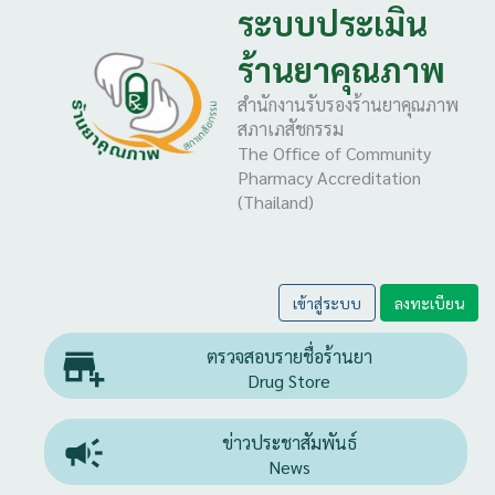
ระบบประเมิน
ร้านยาคุณภาพ
สำนักงานรับรองร้านยาคุณภาพ
สภาเภสัชกรรม
The Office of Community
Pharmacy Accreditation
(Thailand)
เข้าสู่ระบบ
ลงทะเบียน

ตรวจสอบรายชื่อร้านยา
Drug Store

ข่าวประชาสัมพันธ์
News